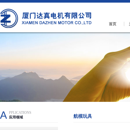
首页
A
PPLICATIONS
航模玩具
应用领域